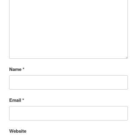
Name
*
Email
*
Website