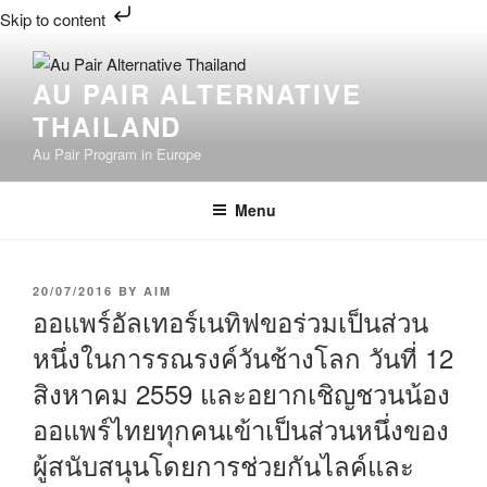
Skip to content
Skip
to
AU PAIR ALTERNATIVE
content
THAILAND
Au Pair Program in Europe
Menu
POSTED
20/07/2016
BY
AIM
ON
ออแพร์อัลเทอร์เนทิฟขอร่วมเป็นส่วน
หนึ่งในการรณรงค์วันช้างโลก วันที่ 12
สิงหาคม 2559 และอยากเชิญชวนน้อง
ออแพร์ไทยทุกคนเข้าเป็นส่วนหนึ่งของ
ผู้สนับสนุนโดยการช่วยกันไลค์และ