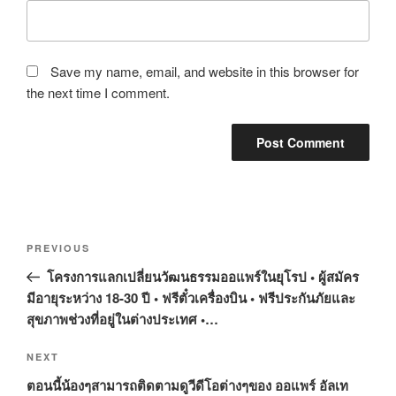
Save my name, email, and website in this browser for
the next time I comment.
Post
Previous
PREVIOUS
navigation
Post
โครงการแลกเปลี่ยนวัฒนธรรมออแพร์ในยุโรป • ผู้สมัคร
มีอายุระหว่าง 18-30 ปี • ฟรีตั๋วเครื่องบิน • ฟรีประกันภัยและ
สุขภาพช่วงที่อยู่ในต่างประเทศ •…
Next
NEXT
Post
ตอนนี้น้องๆสามารถติดตามดูวีดีโอต่างๆของ ออแพร์ อัลเท