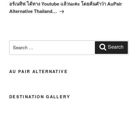
อร์เนทิฟ ได้ทาง Youtube แล้วนะคะ โดยค้นคำว่า AuPair
Alternative Thailand…
Search
Search
for:
AU PAIR ALTERNATIVE
DESTINATION GALLERY