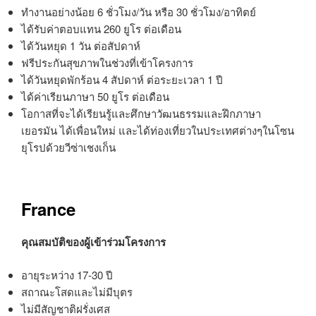
ทำงานอย่างน้อย 6 ชั่วโมง/วัน หรือ 30 ชั่วโมง/อาทิตย์
ได้รับค่าตอบแทน 260 ยูโร ต่อเดือน
ได้วันหยุด 1 วัน ต่อสัปดาห์
ฟรีประกันสุขภาพในช่วงที่เข้าโครงการ
ได้วันหยุดพักร้อน 4 สัปดาห์ ต่อระยะเวลา 1 ปี
ได้ค่าเรียนภาษา 50 ยูโร ต่อเดือน
โอกาสที่จะได้เรียนรู้และศึกษาวัฒนธรรมและฝึกภาษา
เยอรมัน ได้เพื่อนใหม่ และได้ท่องเที่ยวในประเทศต่างๆในโซน
ยุโรปด้วยวีซ่าเชงเก็น
France
คุณสมบัติของผู้เข้าร่วมโครงการ
อายุระหว่าง 17-30 ปี
สถาณะโสดและไม่มีบุตร
ไม่มีสัญชาติฝรั่งเศส