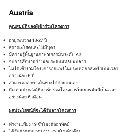
Austria
คุณสมบัติของผู้เข้าร่วมโครงการ
อายุระหว่าง 18-27 ปี
สถาณะโสดและไม่มีบุตร
มีความรู้พื้นฐานภาษาเยอรมันระดับ A2
จบการศึกษาอย่างน้อยระดับมัทธยมปลาย
ไม่ได้เข้าร่วมโครงการออแพร์ในประเทศออสเตรียเป็นเวลา
อย่างน้อย 5 ปี
สามารถออกค่าเดินทางได้ด้วยตนเอง
มีความประสงค์ที่จะเข้าร่วมโครงการในเยอรมันนีเป็นเวลา
อย่างน้อย 6 เดือน
ผลประโยชน์ที่จะได้รับจากโครงการ
ทำงานเพียง 19 ชั่วโมงต่ออาทิตย์
ได้รับค่าตอบแทน 415.72 ยูโร ต่อเดือน