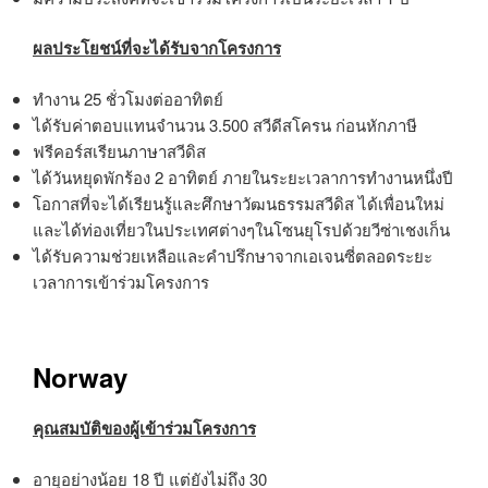
ผลประโยชน์ที่จะได้รับจากโครงการ
ทำงาน 25 ชั่วโมงต่ออาทิตย์
ได้รับค่าตอบแทนจำนวน 3.500 สวีดีสโครน ก่อนหักภาษี
ฟรีคอร์สเรียนภาษาสวีดิส
ได้วันหยุดพักร้อง 2 อาทิตย์ ภายในระยะเวลาการทำงานหนึ่งปี
โอกาสที่จะได้เรียนรู้และศึกษาวัฒนธรรมสวีดิส ได้เพื่อนใหม่
และได้ท่องเที่ยวในประเทศต่างๆในโซนยุโรปด้วยวีซ่าเชงเก็น
ได้รับความช่วยเหลือและคำปรึกษาจากเอเจนซี่ตลอดระยะ
เวลาการเข้าร่วมโครงการ
Norway
คุณสมบัติของผู้เข้าร่วมโครงการ
อายุอย่างน้อย 18 ปี แต่ยังไม่ถึง 30