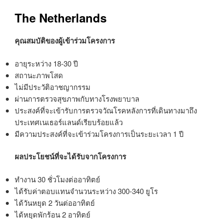
The Netherlands
คุณสมบัติของผู้เข้าร่วมโครงการ
อายุระหว่าง 18-30 ปี
สถานะภาพโสด
ไม่มีประวัติอาชญากรรม
ผ่านการตรวจสุขภาพกับทางโรงพยาบาล
ประสงค์ที่จะเข้ารับการตรวจวัณโรคหลังการที่เดินทางมาถึง
ประเทศเนเธอร์แลนด์เรียบร้อยแล้ว
มีความประสงค์ที่จะเข้าร่วมโครงการเป็นระยะเวลา 1 ปี
ผลประโยชน์ที่จะได้รับจากโครงการ
ทำงาน 30 ชั่วโมงต่ออาทิตย์
ได้รับค่าตอบแทนจำนวนระหว่าง 300-340 ยูโร
ได้วันหยุด 2 วันต่ออาทิตย์
ได้หยุดพักร้อน 2 อาทิตย์