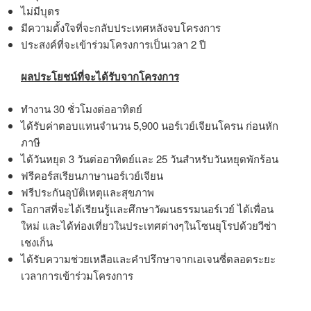
ไม่มีบุตร
มีความตั้งใจที่จะกลับประเทศหลังจบโครงการ
ประสงค์ที่จะเข้าร่วมโครงการเป็นเวลา 2 ปี
ผลประโยชน์ที่จะได้รับจากโครงการ
ทำงาน 30 ชั่วโมงต่ออาทิตย์
ได้รับค่าตอบแทนจำนวน 5,900 นอร์เวย์เจียนโครน ก่อนหัก
ภาษี
ได้วันหยุด 3 วันต่ออาทิตย์และ 25 วันสำหรับวันหยุดพักร้อน
ฟรีคอร์สเรียนภาษานอร์เวย์เจียน
ฟรีประกันอุบัติเหตุและสุขภาพ
โอกาสที่จะได้เรียนรู้และศึกษาวัฒนธรรมนอร์เวย์ ได้เพื่อน
ใหม่ และได้ท่องเที่ยวในประเทศต่างๆในโซนยุโรปด้วยวีซ่า
เชงเก็น
ได้รับความช่วยเหลือและคำปรึกษาจากเอเจนซี่ตลอดระยะ
เวลาการเข้าร่วมโครงการ