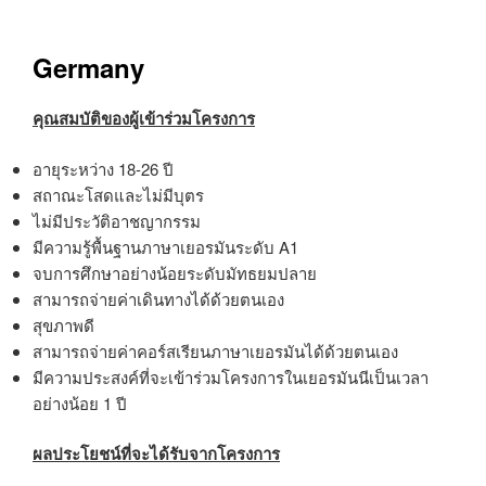
Germany
คุณสมบัติของผู้เข้าร่วมโครงการ
อายุระหว่าง 18-26 ปี
สถาณะโสดและไม่มีบุตร
ไม่มีประวัติอาชญากรรม
มีความรู้พื้นฐานภาษาเยอรมันระดับ A1
จบการศึกษาอย่างน้อยระดับมัทธยมปลาย
สามารถจ่ายค่าเดินทางได้ด้วยตนเอง
สุขภาพดี
สามารถจ่ายค่าคอร์สเรียนภาษาเยอรมันได้ด้วยตนเอง
มีความประสงค์ที่จะเข้าร่วมโครงการในเยอรมันนีเป็นเวลา
อย่างน้อย 1 ปี
ผลประโยชน์ที่จะได้รับจากโครงการ