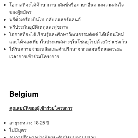
โอกาสที่จะได้ศึกษาภาษาดัตช์หรือภาษาอื่นตามความสนใจ
ของผู้สมัคร
ฟรีตั๋วเครื่องบินไป-กลับเนเธอร์แลนด์
ฟรีประกันอุบัติเหตุและสุขภาพ
โอกาสที่จะได้เรียนรู้และศึกษาวัฒนธรรมดัตช์ ได้เพื่อนใหม่
และได้ท่องเที่ยวในประเทศต่างๆในโซนยุโรปด้วยวีซ่าเชงเก็น
ได้รับความช่วยเหลือและคำปรึกษาจากเอเจนซี่ตลอดระยะ
เวลาการเข้าร่วมโครงการ
Belgium
คุณสมบัติของผู้เข้าร่วมโครงการ
อายุระหว่าง 18-25 ปี
ไม่มีบุตร
จบการศึกษาอย่างน้อยระดับมัธยมตอนปลาย