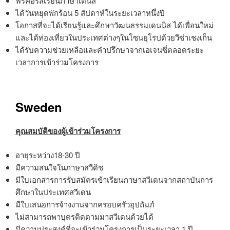
ฟรีคอร์สเรียนภาษาเดนิส
ได้วันหยุดพักร้อน 5 สัปดาห์ในระยะเวลาหนึ่งปี
โอกาสที่จะได้เรียนรู้และศึกษาวัฒนธรรมเดนนิส ได้เพื่อนใหม่
และได้ท่องเที่ยวในประเทศต่างๆในโซนยุโรปด้วยวีซ่าเชงเก็น
ได้รับความช่วยเหลือและคำปรึกษาจากเอเจนซี่ตลอดระยะ
เวลาการเข้าร่วมโครงการ
Sweden
คุณสมบัติของผู้เข้าร่วมโครงการ
อายุระหว่าง18-30 ปี
มีความสนใจในภาษาสวีดิช
มีใบเอกสารการรับสมัครเข้าเรียนภาษาสวีเดนจากสถาบันการ
ศึกษาในประเทศสวีเดน
มีใบเสนอการจ้างงานจากครอบครัวอุปถัมภ์
ไม่สามารถพาบุตรติดตามมาสวีเดนด้วยได้
มีความประสงค์ที่จะเข้าร่วมโครงการเป็นระยะเวลา 1 ปี