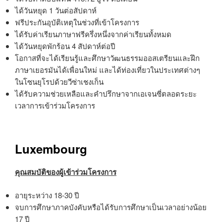
ได้วันหยุด 1 วันต่อสัปดาห์
ฟรีประกันอุบัติเหตุในช่วงที่เข้าโครงการ
ได้รับค่าเรียนภาษาฟรีครึ่งหนึ่งจากค่าเรียนทั้งหมด
ได้วันหยุดพักร้อน 4 สัปดาห์ต่อปี
โอกาสที่จะได้เรียนรู้และศึกษาวัฒนธรรมออสเตรียนและฝึก
ภาษาเยอรมันได้เพื่อนใหม่ และได้ท่องเที่ยวในประเทศต่างๆ
ในโซนยุโรปด้วยวีซ่าเชงเก็น
ได้รับความช่วยเหลือและคำปรึกษาจากเอเจนซี่ตลอดระยะ
เวลาการเข้าร่วมโครงการ
Luxembourg
คุณสมบัติของผู้เข้าร่วมโครงการ
อายุระหว่าง 18-30 ปี
จบการศึกษาภาคบังคับหรือได้รับการศึกษาเป็นเวลาอย่างน้อย
17 ปี