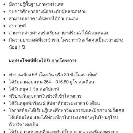
มีความรู้พื้นฐานภาษาฝรั่งเศส
จบการศึกษาอย่างน้อยระดับมัทธยมปลาย
สามารถจ่ายค่าเดินทางได้ด้วยตนเอง
สุขภาพดี
สามารถจ่ายค่าคอร์สเรียนภาษาฝรั่งเศสได้ด้วยตนเอง
มีความประสงค์ที่จะเข้าร่วมโครงการในฝรั่งเศสเป็นเวลาอย่าง
น้อย 1 ปี
ผลประโยชน์ที่จะได้รับจากโครงการ
ทำงานเพียง 5ชั่วโมง/วัน หรือ 30 ชั่วโมง/อาทิตย์
ได้รับค่าตอบแทน 264 – 316.80 ยูโร ต่อเดือน
ได้วันหยุด 1 วัน ต่อสัปดาห์
ฟรีประกันสุขภาพในช่วงที่เข้าโครงการ
ได้วันหยุดพักร้อน 2 สัปดาห์ต่อระยะเวลา 6 เดือน
โอกาสที่จะได้เรียนรู้และศึกษาวัฒนธรรมและฝึกภาษาฝรั่งเศส
ได้เพื่อนใหม่ และได้ท่องเที่ยวในประเทศต่างๆในโซนยุโรป
ด้วยวีซ่าเชงเก็น
ได้รับความช่วยเหลือและคำปรึกษาจากเอเจนซี่ตลอดระยะ