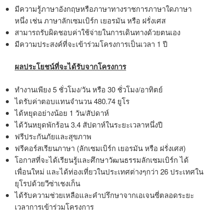
มีความรู้ภาษาอังกฤษหรือภาษาทางราชการภาษาใดภาษา
หนึ่ง เช่น ภาษาลักเซมเบิร์ก เยอรมัน หรือ ฝรั่งเศส
สามารถรับผิดชอบค่าใช้จ่ายในการเดินทางด้วยตนเอง
มีความประสงค์ที่จะเข้าร่วมโครงการเป็นเวลา 1 ปี
ผลประโยชน์ที่จะได้รับจากโครงการ
ทำงานเพียง 5 ชั่วโมง/วัน หรือ 30 ชั่วโมง/อาทิตย์
ไดรับค่าตอบแทนจำนวน 480.74 ยูโร
ได้หยุดอย่างน้อย 1 วัน/สัปดาห์
ได้วันหยุดพักร้อน 3.4 สัปดาห์ในระยะเวลาหนึ่งปี
ฟรีประกันภัยและสุขภาพ
ฟรีคอร์สเรียนภาษา (ลักเซมเบิร์ก เยอรมัน หรือ ฝรั่งเศส)
โอกาสที่จะได้เรียนรู้และศึกษาวัฒนธรรมลักเซมเบิร์ก ได้
เพื่อนใหม่ และได้ท่องเที่ยวในประเทศต่างๆกว่า 26 ประเทศใน
ยุโรปด้วยวีซ่าเชงเก็น
ได้รับความช่วยเหลือและคำปรึกษาจากเอเจนซี่ตลอดระยะ
เวลาการเข้าร่วมโครงการ