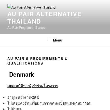
Skip
content
to
AU PAIR ALTERNATIVE
content
THAILAND
Au Pair Program in Europe
Menu
AU PAIR’S REQUIREMENTS &
QUALIFICATIONS
Denmark
คุณสมบัติของผู้เข้าร่วมโครงการ
อายุระหว่าง 18-29 ปี
ไม่เคยแต่งง่านหรือผ่านการจดทะเบียนแต่งงานมาก่อน
ไม่มีบุตร